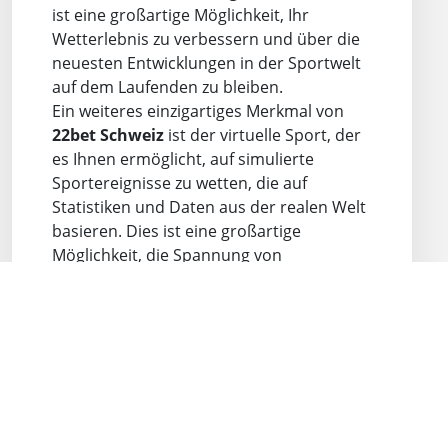
ist eine großartige Möglichkeit, Ihr
Wetterlebnis zu verbessern und über die
neuesten Entwicklungen in der Sportwelt
auf dem Laufenden zu bleiben.
Ein weiteres einzigartiges Merkmal von
22bet Schweiz
ist der virtuelle Sport, der
es Ihnen ermöglicht, auf simulierte
Sportereignisse zu wetten, die auf
Statistiken und Daten aus der realen Welt
basieren. Dies ist eine großartige
Möglichkeit, die Spannung von
Sportwetten zu erleben, auch wenn keine
Live-Events verfügbar sind.
Schließlich bietet 22bet Suisse auch eine
Reihe von Casinospielen an, darunter
Spielautomaten, Tischspiele und Live-
Dealer-Spiele. Dies ist eine großartige
Möglichkeit, eine Pause von den
Sportwetten zu machen und Ihr Glück bei