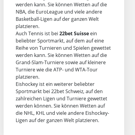
werden kann. Sie können Wetten auf die
NBA, die EuroLeague und viele andere
Basketball-Ligen auf der ganzen Welt
platzieren.
Auch Tennis ist bei
22bet Suisse
ein
beliebter Sportmarkt, auf dem auf eine
Reihe von Turnieren und Spielen gewettet
werden kann. Sie können Wetten auf die
Grand-Slam-Turniere sowie auf kleinere
Turniere wie die ATP- und WTA-Tour
platzieren.
Eishockey ist ein weiterer beliebter
Sportmarkt bei 22bet Schweiz, auf den
zahlreichen Ligen und Turniere gewettet
werden können. Sie können Wetten auf
die NHL, KHL und viele andere Eishockey-
Ligen auf der ganzen Welt platzieren.